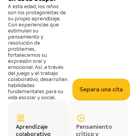
A esta edad, los niños
son los protagonistas de
su propio aprendizaje.
Con experiencias que
estimulan su
pensamiento y
resolución de
problemas,
fortalecemos su
expresión oral y
emocional. Así, a través
del juego y el trabajo
colaborativo, desarrollan
habilidades
Separa una cita
fundamentales para su
vida escolar y social.
Aprendizaje
Pensamiento
colaborativo
crítico y