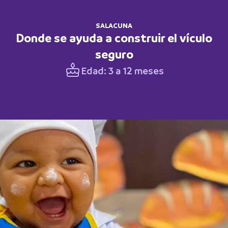
SALACUNA
Donde se ayuda a construir el vículo
seguro
Edad: 3 a 12 meses