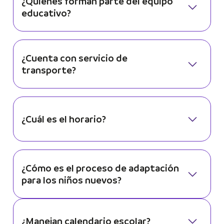
¿Quiénes forman parte del equipo
educativo?
¿Cuenta con servicio de
transporte?
¿Cuál es el horario?
¿Cómo es el proceso de adaptación
para los niños nuevos?
¿Manejan calendario escolar?