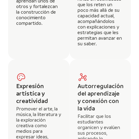
aprendan unos de
que los reten un
otros y fortalezcan
poco más allá de su
la construcción de
capacidad actual,
conocimiento
acompañándolos
compartido.
con explicaciones y
estrategias que les
permitan avanzar en
su saber.
Expresión
Autorregulación
artística y
del aprendizaje
creatividad
y conexión con
la vida
Promover el arte, la
música, la literatura y
Facilitar que los
la exploración
estudiantes
creativa como
organicen y evalúen
medios para
sus procesos,
expresar ideas,
aplicando lo