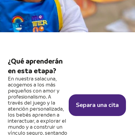
¿Qué aprenderán
en esta etapa?
En nuestra salacuna,
acogemos a los más
pequeños con amor y
profesionalismo. A
través del juego y la
Separa una cita
atención personalizada,
los bebés aprenden a
interactuar, a explorar el
mundo y a construir un
vínculo seguro, sentando