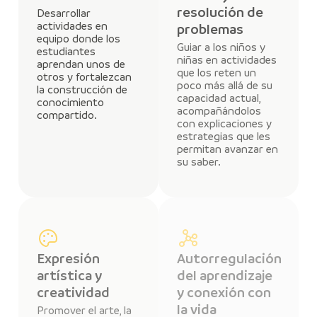
resolución de
Desarrollar
actividades en
problemas
equipo donde los
Guiar a los niños y
estudiantes
niñas en actividades
aprendan unos de
que los reten un
otros y fortalezcan
poco más allá de su
la construcción de
capacidad actual,
conocimiento
acompañándolos
compartido.
con explicaciones y
estrategias que les
permitan avanzar en
su saber.
Expresión
Autorregulación
artística y
del aprendizaje
creatividad
y conexión con
la vida
Promover el arte, la