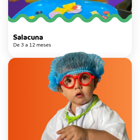
Salacuna
De 3 a 12 meses