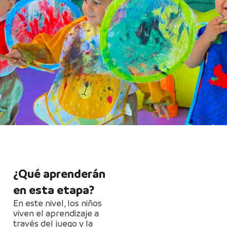
¿Qué aprenderán
en esta etapa?
En este nivel, los niños
viven el aprendizaje a
través del juego y la