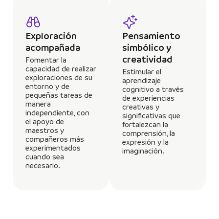
Exploración
Pensamiento
acompañada
simbólico y
creatividad
Fomentar la
capacidad de realizar
Estimular el
exploraciones de su
aprendizaje
entorno y de
cognitivo a través
pequeñas tareas de
de experiencias
manera
creativas y
independiente, con
significativas que
el apoyo de
fortalezcan la
maestros y
comprensión, la
compañeros más
expresión y la
experimentados
imaginación.
cuando sea
necesario.