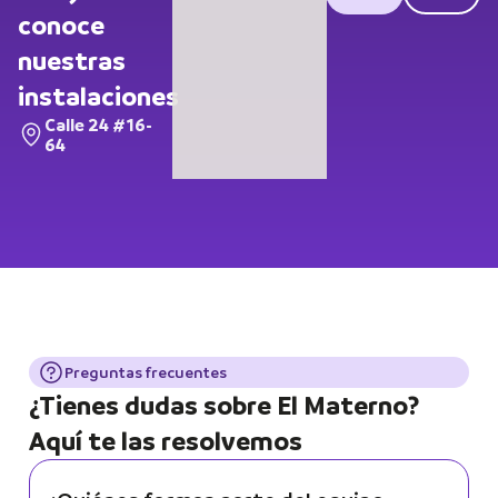
conoce
nuestras
instalaciones
Calle 24 #16-
64
Preguntas frecuentes
¿Tienes dudas sobre El Materno?
Aquí te las resolvemos