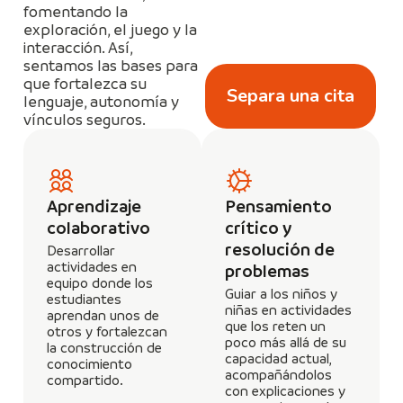
fomentando la
exploración, el juego y la
interacción. Así,
sentamos las bases para
que fortalezca su
Separa una cita
lenguaje, autonomía y
vínculos seguros.
Aprendizaje
Pensamiento
colaborativo
crítico y
resolución de
Desarrollar
actividades en
problemas
equipo donde los
Guiar a los niños y
estudiantes
niñas en actividades
aprendan unos de
que los reten un
otros y fortalezcan
poco más allá de su
la construcción de
capacidad actual,
conocimiento
acompañándolos
compartido.
con explicaciones y