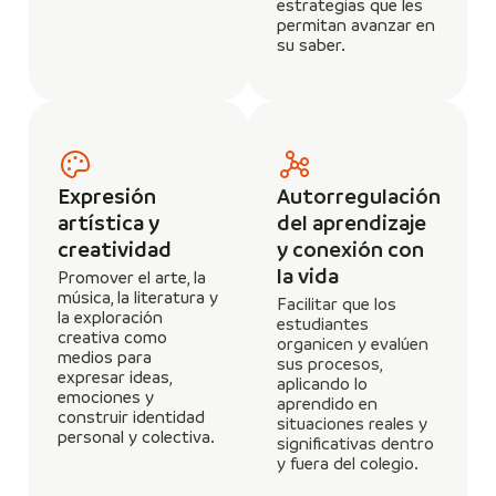
estrategias que les
permitan avanzar en
su saber.
Expresión
Autorregulación
artística y
del aprendizaje
creatividad
y conexión con
la vida
Promover el arte, la
música, la literatura y
Facilitar que los
la exploración
estudiantes
creativa como
organicen y evalúen
medios para
sus procesos,
expresar ideas,
aplicando lo
emociones y
aprendido en
construir identidad
situaciones reales y
personal y colectiva.
significativas dentro
y fuera del colegio.