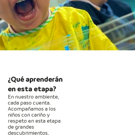
¿Qué aprenderán
en esta etapa?
En nuestro ambiente,
cada paso cuenta.
Acompañamos a los
niños con cariño y
respeto en esta etapa
de grandes
descubrimientos,