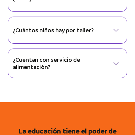
¿Cuántos niños hay por taller?
¿Cuentan con servicio de
alimentación?
La educación tiene el poder de