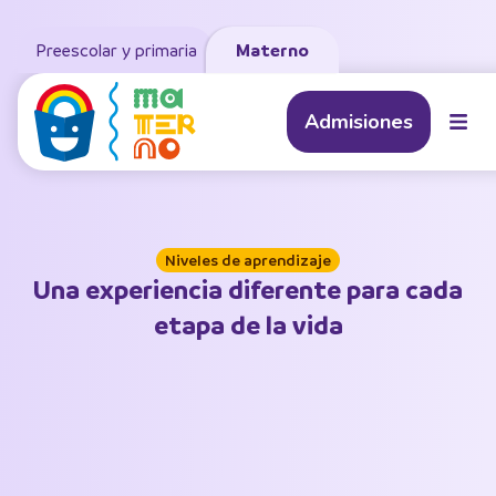
Preescolar y primaria
Materno
Admisiones
Niveles de aprendizaje
Una experiencia diferente para cada
etapa de la vida