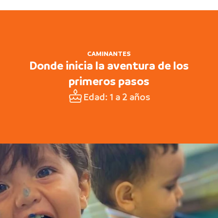
CAMINANTES
Donde inicia la aventura de los
primeros pasos
Edad: 1 a 2 años