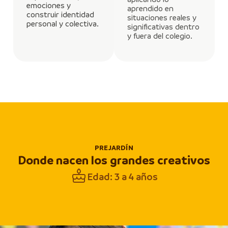
emociones y
aprendido en
construir identidad
situaciones reales y
personal y colectiva.
significativas dentro
y fuera del colegio.
PREJARDÍN
Donde nacen los grandes creativos
Edad: 3 a 4 años