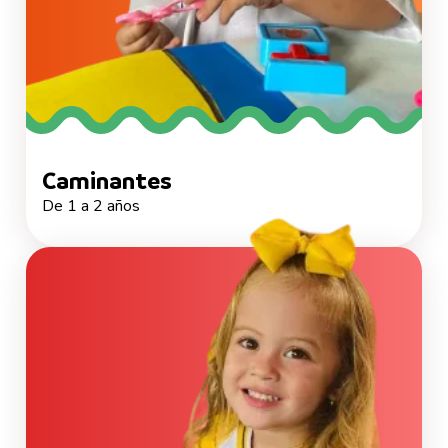
Caminantes
De 1 a 2 años