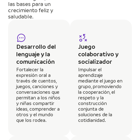
las bases para un
crecimiento feliz y
saludable.
Desarrollo del
Juego
lenguaje y la
colaborativo y
comunicación
socializador
Fortalecer la
Impulsar el
expresión oral a
aprendizaje
través de cuentos,
mediante el juego en
juegos, canciones y
grupo, promoviendo
conversaciones que
la cooperación, el
permitan a los niños
respeto y la
y niñas compartir
construcción
ideas, comprender a
conjunta de
otros y el mundo
soluciones de la
que los rodea.
cotidianidad.