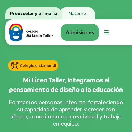
Preescolar y primaria
Materno
Admisiones
Colegio en Jamundí
Mi Liceo Taller, Integramos el
pensamiento de diseño a la educación
Formamos personas íntegras, fortaleciendo
su capacidad de aprender y crecer con
afecto, conocimientos, creatividad y trabajo
en equipo.