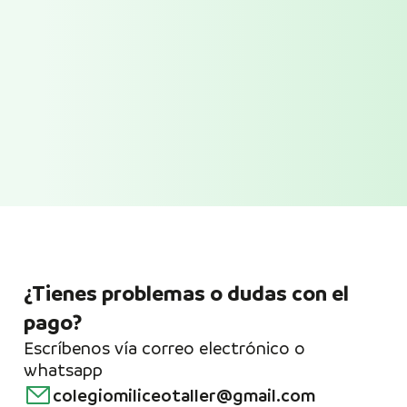
¿Tienes problemas o dudas con el
pago?
Escríbenos vía correo electrónico o
whatsapp
colegiomiliceotaller@gmail.com