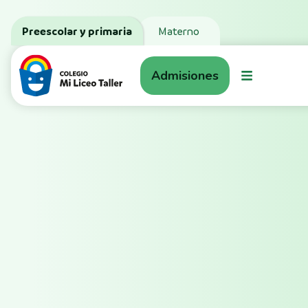
Preescolar y primaria
Materno
Admisiones