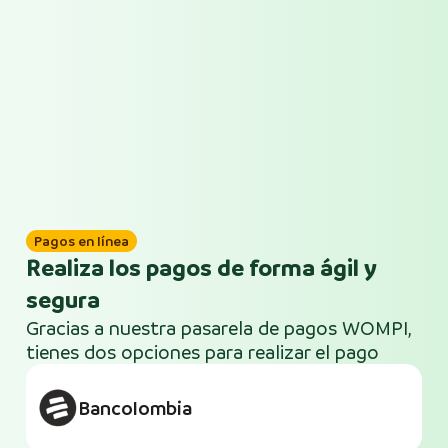
Pagos en línea
Realiza los pagos de forma ágil y
segura
Gracias a nuestra pasarela de pagos WOMPI,
tienes dos opciones para realizar el pago
Bancolombia