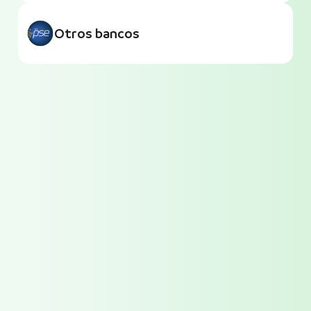
Otros bancos