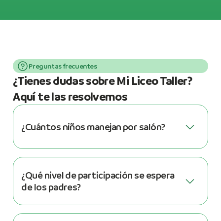
Preguntas frecuentes
¿Tienes dudas sobre Mi Liceo Taller?
Aquí te las resolvemos
¿Cuántos niños manejan por salón?
¿Qué nivel de participación se espera
de los padres?