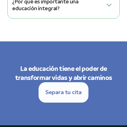
¿Por qué es importante una
educación integral?
La educación tiene el poder de
transformar vidas y abrir caminos
Separa tu cita