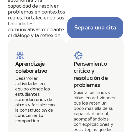
capacidad de resolver
problemas en contextos
reales, fortaleciendo sus
habilidades
Separa una cita
comunicativas mediante
el diálogo y la reflexión.
Aprendizaje
Pensamiento
colaborativo
crítico y
resolución de
Desarrollar
actividades en
problemas
equipo donde los
Guiar a los niños y
estudiantes
niñas en actividades
aprendan unos de
que los reten un
otros y fortalezcan
poco más allá de su
la construcción de
capacidad actual,
conocimiento
acompañándolos
compartido.
con explicaciones y
estrategias que les