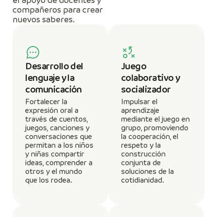
compañeros para crear
nuevos saberes.
Desarrollo del
Juego
lenguaje y la
colaborativo y
comunicación
socializador
Fortalecer la
Impulsar el
expresión oral a
aprendizaje
través de cuentos,
mediante el juego en
juegos, canciones y
grupo, promoviendo
conversaciones que
la cooperación, el
permitan a los niños
respeto y la
y niñas compartir
construcción
ideas, comprender a
conjunta de
otros y el mundo
soluciones de la
que los rodea.
cotidianidad.