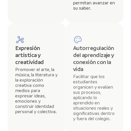
permitan avanzar en
su saber.
Expresión
Autorregulación
artística y
del aprendizaje y
creatividad
conexión con la
vida
Promover el arte, la
música, la literatura y
Facilitar que los
la exploración
estudiantes
creativa como
organicen y evalúen
medios para
sus procesos,
expresar ideas,
aplicando lo
emociones y
aprendido en
construir identidad
situaciones reales y
personal y colectiva.
significativas dentro
y fuera del colegio.