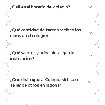
¿Cuál es el horario del colegio?
¿Qué cantidad de tareas reciben los
niños en el colegio?
¿Qué valores y principios rigen la
institución?
¿Qué distingue al Colegio Mi Liceo
Taller de otros en la zona?