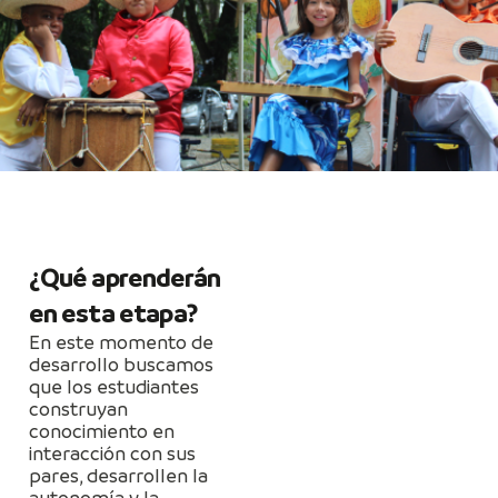
¿Qué aprenderán
en esta etapa?
En este momento de
desarrollo buscamos
que los estudiantes
construyan
conocimiento en
interacción con sus
pares, desarrollen la
autonomía y la