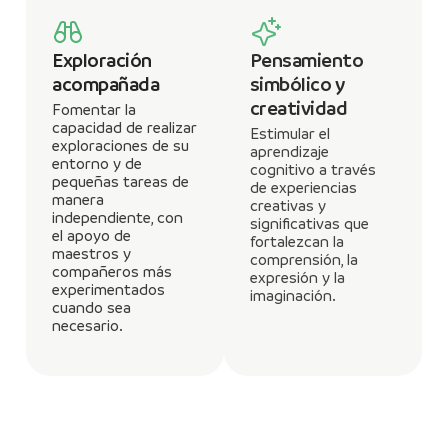
Exploración
Pensamiento
acompañada
simbólico y
creatividad
Fomentar la
capacidad de realizar
Estimular el
exploraciones de su
aprendizaje
entorno y de
cognitivo a través
pequeñas tareas de
de experiencias
manera
creativas y
independiente, con
significativas que
el apoyo de
fortalezcan la
maestros y
comprensión, la
compañeros más
expresión y la
experimentados
imaginación.
cuando sea
necesario.