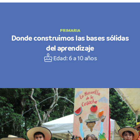
PRIMARIA
Donde construimos las bases sólidas
del aprendizaje
Edad: 6 a 10 años