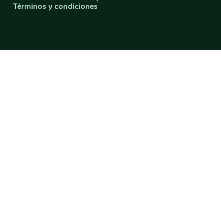
Términos y condiciones